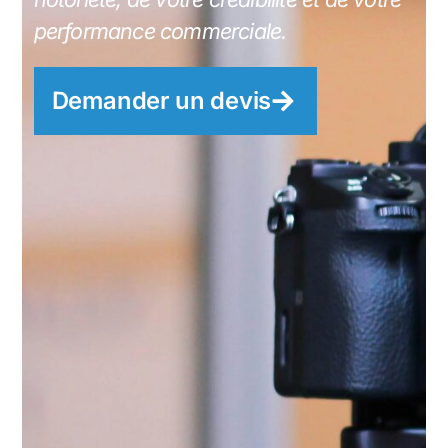
performance commerciale.
Demander un devis