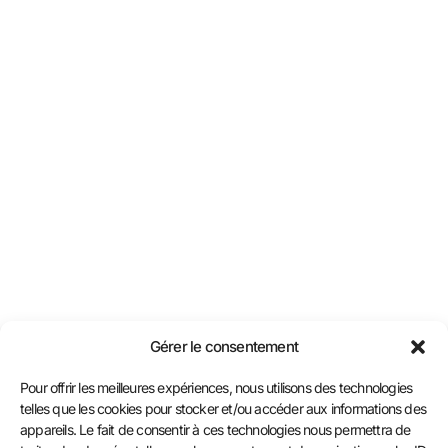
Gérer le consentement
Pour offrir les meilleures expériences, nous utilisons des technologies
telles que les cookies pour stocker et/ou accéder aux informations des
appareils. Le fait de consentir à ces technologies nous permettra de