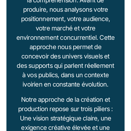
la compréhension. Avant de
produire, nous analysons votre
positionnement, votre audience,
votre marché et votre
environnement concurrentiel. Cette
approche nous permet de
concevoir des univers visuels et
des supports qui parlent réellement
à vos publics, dans un contexte
ivoirien en constante évolution.
Notre approche de la création et
production repose sur trois piliers :
Une vision stratégique claire, une
exigence créative élevée et une