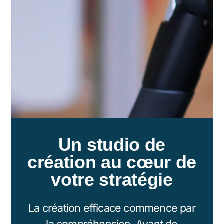
Un studio de
création au cœur de
votre stratégie
La création efficace commence par