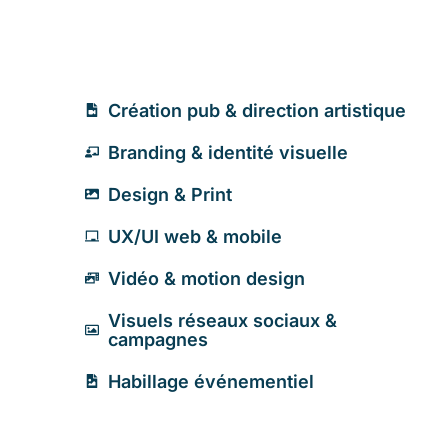
Création pub & direction artistique
Branding & identité visuelle
Design & Print
UX/UI web & mobile
Vidéo & motion design
Visuels réseaux sociaux &
campagnes
Habillage événementiel