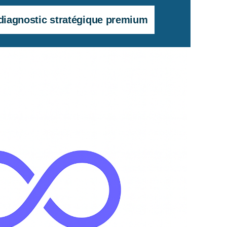
diagnostic stratégique premium