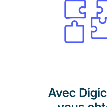
Avec Digic