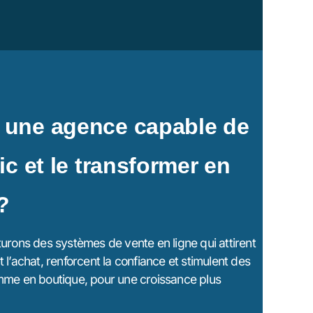
 une agence capable de
ic et le transformer en
?
urons des systèmes de vente en ligne qui attirent
ent l’achat, renforcent la confiance et stimulent des
mme en boutique, pour une croissance plus